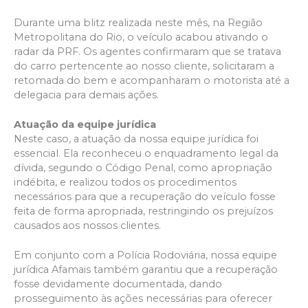
Durante uma blitz realizada neste mês, na Região
Metropolitana do Rio, o veículo acabou ativando o
radar da PRF. Os agentes confirmaram que se tratava
do carro pertencente ao nosso cliente, solicitaram a
retomada do bem e acompanharam o motorista até a
delegacia para demais ações.
Atuação da equipe jurídica
Neste caso, a atuação da nossa equipe jurídica foi
essencial. Ela reconheceu o enquadramento legal da
dívida, segundo o Código Penal, como apropriação
indébita, e realizou todos os procedimentos
necessários para que a recuperação do veículo fosse
feita de forma apropriada, restringindo os prejuízos
causados aos nossos clientes.
Em conjunto com a Polícia Rodoviária, nossa equipe
jurídica Afamais também garantiu que a recuperação
fosse devidamente documentada, dando
prosseguimento às ações necessárias para oferecer