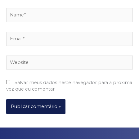
Name*
Email*
Website
Salvar meus dados neste navegador para a próxima
vez que eu comentar.