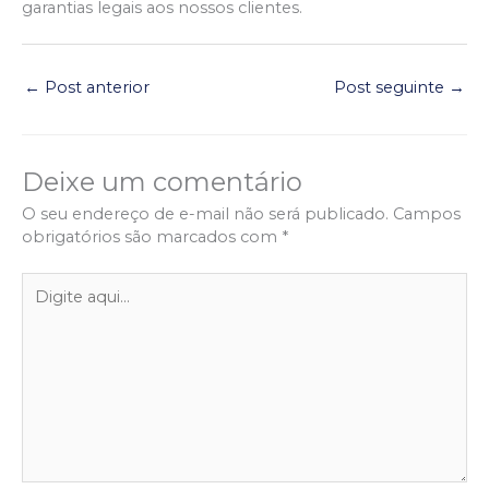
garantias legais aos nossos clientes.
←
Post anterior
Post seguinte
→
Deixe um comentário
O seu endereço de e-mail não será publicado.
Campos
obrigatórios são marcados com
*
Digite
aqui...