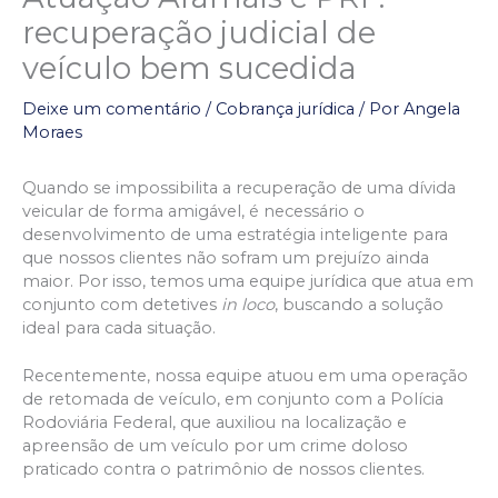
recuperação judicial de
veículo bem sucedida
Deixe um comentário
/
Cobrança jurídica
/ Por
Angela
Moraes
Quando se impossibilita a recuperação de uma dívida
veicular de forma amigável, é necessário o
desenvolvimento de uma estratégia inteligente para
que nossos clientes não sofram um prejuízo ainda
maior. Por isso, temos uma equipe jurídica que atua em
conjunto com detetives
in loco
, buscando a solução
ideal para cada situação.
Recentemente, nossa equipe atuou em uma operação
de retomada de veículo, em conjunto com a Polícia
Rodoviária Federal, que auxiliou na localização e
apreensão de um veículo por um crime doloso
praticado contra o patrimônio de nossos clientes.