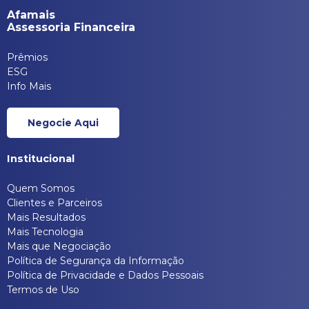
Afamais
Assessoria Financeira
Prêmios
ESG
Info Mais
Negocie Aqui
Institucional
Quem Somos
Clientes e Parceiros
Mais Resultados
Mais Tecnologia
Mais que Negociação
Política de Segurança da Informação
Política de Privacidade e Dados Pessoais
Termos de Uso