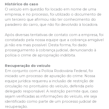
Histórico do caso
O veículo em questão foi locado em nome de uma
empresa, e no processo, foi utilizado o documento de
um terceiro que afirmou não ter conhecimento do
paradeiro do carro, que não foi devolvido à locadora.
Após diversas tentativas de contato com a empresa, foi
constatado pela nossa equipe que a cobrança amigável
já não era mais possível. Desta forma, foi dado
prosseguimento à cobrança judicial, denunciando à
polícia o crime de apropriação indébita.
Recuperação do veículo
Em conjunto com a Polícia Rodoviária Federal, foi
iniciado um processo de apuração do crime. Nossa
equipe jurídica requereu a inclusão de restrição de
circulação no prontuário do veículo, deferida pelo
delegado responsável. A restrição permite que, caso
sejam verificadas as informações do veículo, ele seja
identificado como parte de um processo judicial de
recuperação.