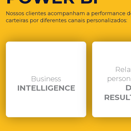
Nossos clientes acompanham a performance d
carteiras por diferentes canais personalizados:
Rela
person
Business
D
INTELLIGENCE
RESUL