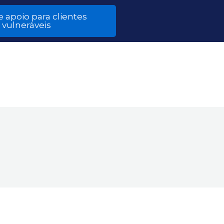
e apoio para clientes
vulneráveis