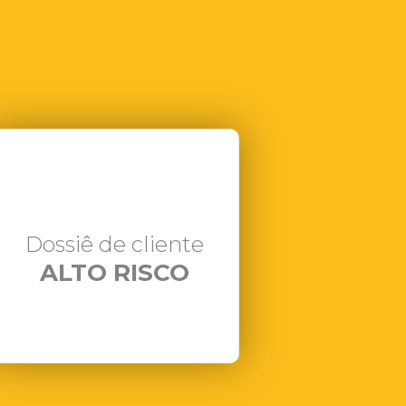
Dossiê de cliente
ALTO RISCO