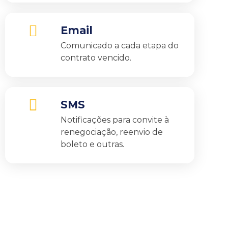
Email
Comunicado a cada etapa do
contrato vencido.
SMS
Notificações para convite à
renegociação, reenvio de
boleto e outras.