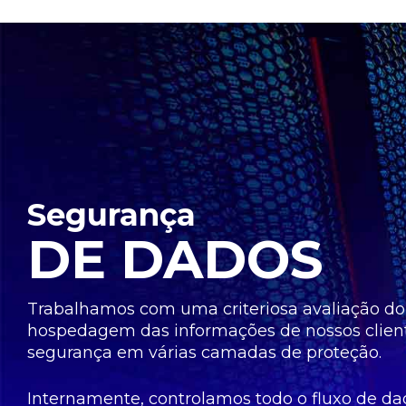
Segurança
DE DADOS
Trabalhamos com uma criteriosa avaliação d
hospedagem das informações de nossos clien
segurança em várias camadas de proteção.
Internamente, controlamos todo o fluxo de d