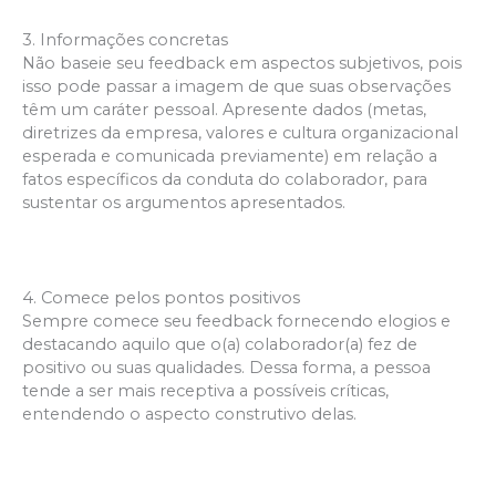
3. Informações concretas
Não baseie seu feedback em aspectos subjetivos, pois
isso pode passar a imagem de que suas observações
têm um caráter pessoal. Apresente dados (metas,
diretrizes da empresa, valores e cultura organizacional
esperada e comunicada previamente) em relação a
fatos específicos da conduta do colaborador, para
sustentar os argumentos apresentados.
4. Comece pelos pontos positivos
Sempre comece seu feedback fornecendo elogios e
destacando aquilo que o(a) colaborador(a) fez de
positivo ou suas qualidades. Dessa forma, a pessoa
tende a ser mais receptiva a possíveis críticas,
entendendo o aspecto construtivo delas.