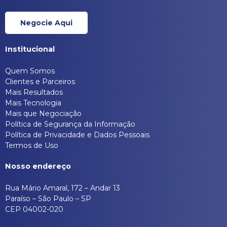
Negocie Aqui
Institucional
Quem Somos
Clientes e Parceiros
Mais Resultados
Mais Tecnologia
Mais que Negociação
Política de Segurança da Informação
Política de Privacidade e Dados Pessoais
Termos de Uso
Nosso endereço
Rua Mário Amaral, 172 – Andar 13
Paraíso – São Paulo – SP
CEP 04002-020