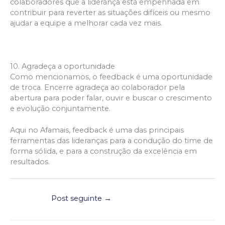
colaboradores que a liderança está empenhada em
contribuir para reverter as situações difíceis ou mesmo
ajudar a equipe a melhorar cada vez mais.
10. Agradeça a oportunidade
Como mencionamos, o feedback é uma oportunidade
de troca. Encerre agradeça ao colaborador pela
abertura para poder falar, ouvir e buscar o crescimento
e evolução conjuntamente.
Aqui no Afamais, feedback é uma das principais
ferramentas das lideranças para a condução do time de
forma sólida, e para a construção da excelência em
resultados.
Post seguinte
→