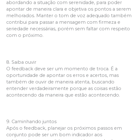
abordando a situação com serenidade, para poder
apontar de maneira clara e objetiva os pontos a serem
melhorados. Manter o tom de voz adequado também
contribui para passar a mensagem com firmeza e
seriedade necessárias, porém sem faltar com respeito
com o próximo.
8. Saiba ouvir
O feedback deve ser um momento de troca. É a
oportunidade de apontar os erros e acertos, mas
também de ouvir de maneira atenta, buscando
entender verdadeiramente porque as coisas estão
acontecendo da maneira que estão acontecendo.
9. Caminhando juntos
Após o feedback, planejar os próximos passos em
conjunto pode ser um bom indicador aos