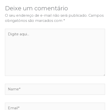
Deixe um comentário
O seu endereço de e-mail não será publicado.
Campos
obrigatórios são marcados com
*
Digite
aqui...
Name*
Email*