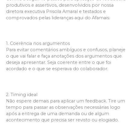
produtivos e assertivos, desenvolvidos por nossa
diretora executiva Priscila Amaral e testados e
comprovados pelas lideranças aqui do Afamais:
1. Coerência nos argumentos
Para evitar comentários ambíguos e confusos, planeje
o que vai falar e faça anotações dos argumentos que
deseja apresentar. Seja coerente entre o que foi
acordado e o que se esperava do colaborador.
2. Timing ideal
Não espere demais para aplicar um feedback. Tire um
tempo para passar as observações necessárias logo
após a entrega de uma demanda ou de algum
acontecimento que precisa ser revisto ou elogiado.