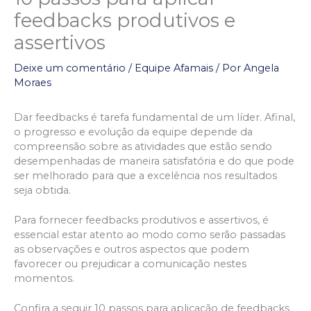
feedbacks produtivos e
assertivos
Deixe um comentário
/
Equipe Afamais
/ Por
Angela
Moraes
Dar feedbacks é tarefa fundamental de um líder. Afinal,
o progresso e evolução da equipe depende da
compreensão sobre as atividades que estão sendo
desempenhadas de maneira satisfatória e do que pode
ser melhorado para que a excelência nos resultados
seja obtida.
Para fornecer feedbacks produtivos e assertivos, é
essencial estar atento ao modo como serão passadas
as observações e outros aspectos que podem
favorecer ou prejudicar a comunicação nestes
momentos.
Confira a seguir 10 passos para aplicação de feedbacks