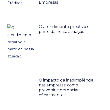
Empresas
O atendimento proativo é
parte da nossa atuação
O impacto da inadimplência
nas empresas: como
prevenir e gerenciar
eficazmente