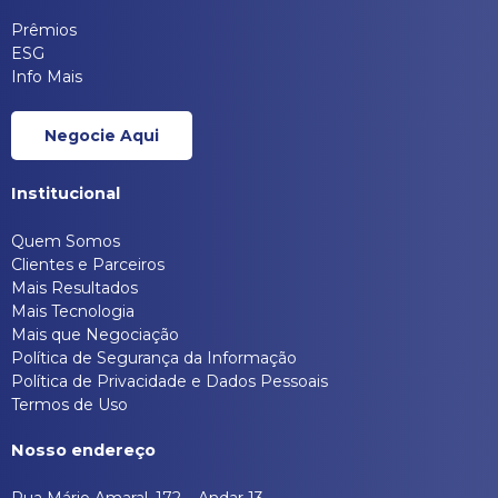
Prêmios
ESG
Info Mais
Negocie Aqui
Institucional
Quem Somos
Clientes e Parceiros
Mais Resultados
Mais Tecnologia
Mais que Negociação
Política de Segurança da Informação
Política de Privacidade e Dados Pessoais
Termos de Uso
Nosso endereço
Rua Mário Amaral, 172 – Andar 13